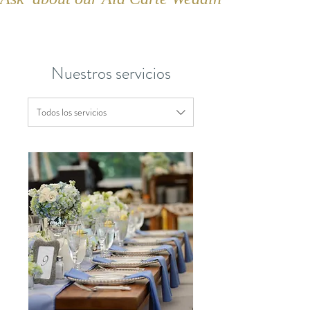
Nuestros servicios
Todos los servicios